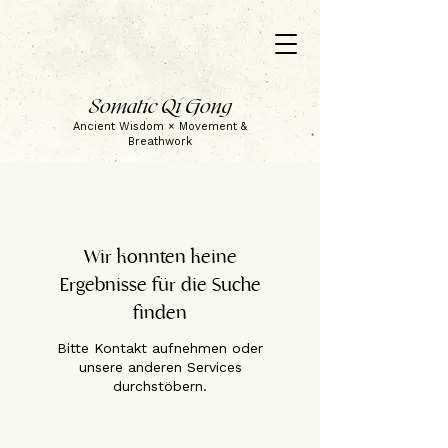
Somatic Qi Gong
Ancient Wisdom × Movement &
Breathwork
Wir konnten keine
Ergebnisse für die Suche
finden
Bitte Kontakt aufnehmen oder
unsere anderen Services
durchstöbern.