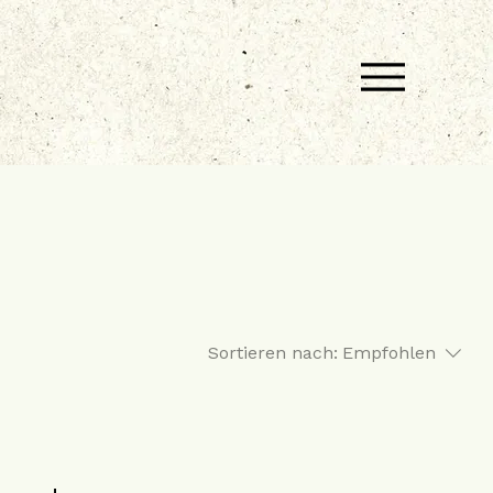
Sortieren nach:
Empfohlen