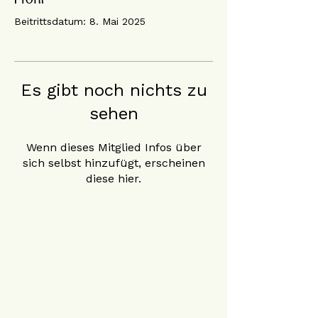
Beitrittsdatum: 8. Mai 2025
Es gibt noch nichts zu
sehen
Wenn dieses Mitglied Infos über
sich selbst hinzufügt, erscheinen
diese hier.