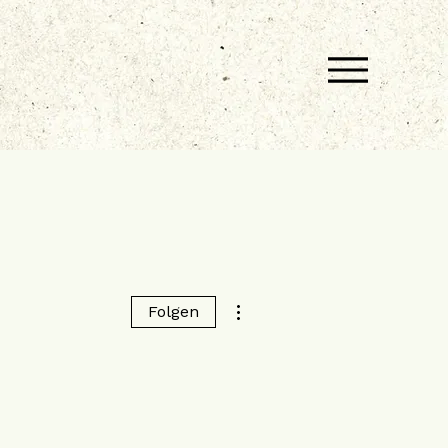
Weitere Optionen
Folgen