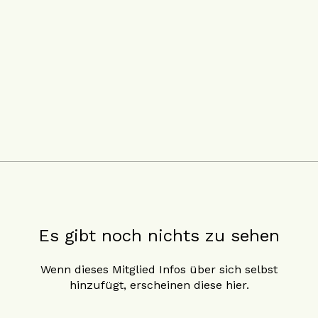
Es gibt noch nichts zu sehen
Wenn dieses Mitglied Infos über sich selbst
hinzufügt, erscheinen diese hier.