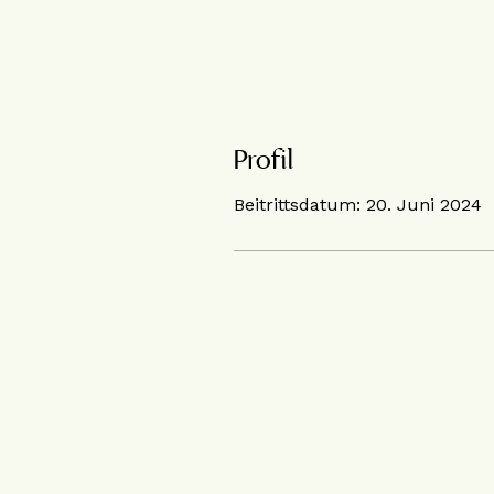
Profil
Beitrittsdatum: 20. Juni 2024