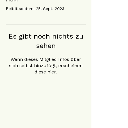
Beitrittsdatum: 25. Sept. 2023
Es gibt noch nichts zu
sehen
Wenn dieses Mitglied Infos über
sich selbst hinzufügt, erscheinen
diese hier.