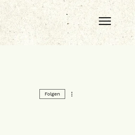
Weitere Optionen
Folgen