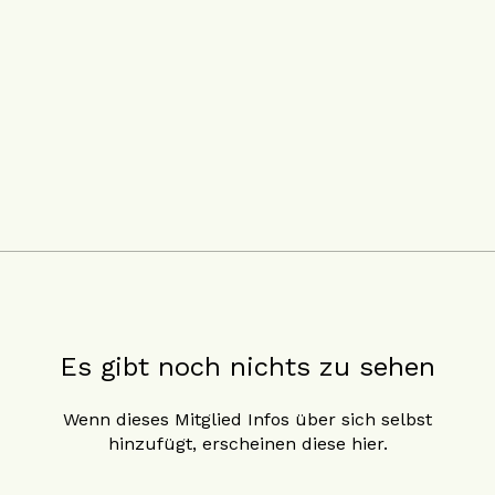
Es gibt noch nichts zu sehen
Wenn dieses Mitglied Infos über sich selbst
hinzufügt, erscheinen diese hier.