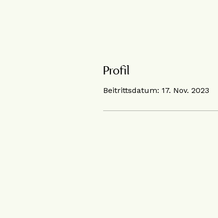
Profil
Beitrittsdatum: 17. Nov. 2023